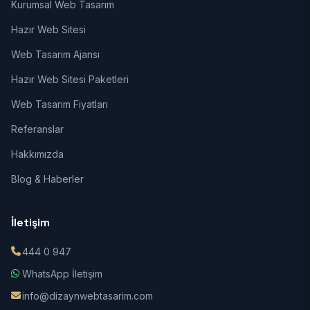
Kurumsal Web Tasarım
Hazır Web Sitesi
Web Tasarım Ajansı
Hazır Web Sitesi Paketleri
Web Tasarım Fiyatları
Referanslar
Hakkımızda
Blog & Haberler
İletişim
444 0 947
WhatsApp İletişim
info@dizaynwebtasarim.com