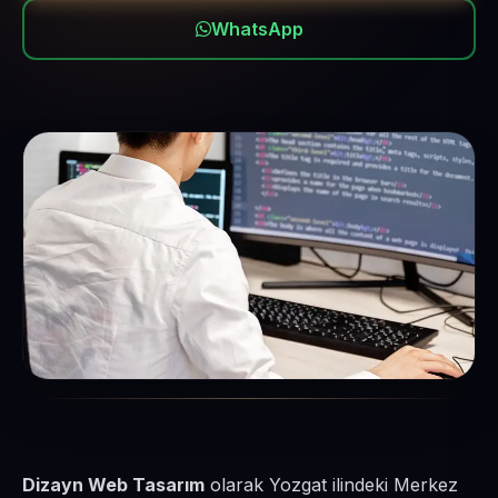
WhatsApp
Dizayn Web Tasarım
olarak Yozgat ilindeki Merkez