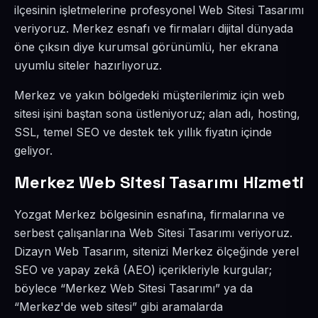
ilçesinin işletmelerine profesyonel Web Sitesi Tasarımı
veriyoruz. Merkez esnafı ve firmaları dijital dünyada
öne çıksın diye kurumsal görünümlü, her ekrana
uyumlu siteler hazırlıyoruz.
Merkez ve yakın bölgedeki müşterilerimiz için web
sitesi işini baştan sona üstleniyoruz; alan adı, hosting,
SSL, temel SEO ve destek tek yıllık fiyatın içinde
geliyor.
Merkez Web Sitesi Tasarımı Hizmeti
Yozgat Merkez bölgesinin esnafına, firmalarına ve
serbest çalışanlarına Web Sitesi Tasarımı veriyoruz.
Dizayn Web Tasarım, sitenizi Merkez ölçeğinde yerel
SEO ve yapay zekâ (AEO) içerikleriyle kurgular;
böylece “Merkez Web Sitesi Tasarımı” ya da
“Merkez'de web sitesi” gibi aramalarda