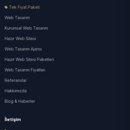
Tek Fiyat Paketi
Web Tasarım
Kurumsal Web Tasarım
Hazır Web Sitesi
Web Tasarım Ajansı
Hazır Web Sitesi Paketleri
Web Tasarım Fiyatları
Referanslar
Hakkımızda
Blog & Haberler
İletişim