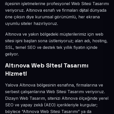
ilçesinin işletmelerine profesyonel Web Sitesi Tasarımı
veriyoruz. Altınova esnafı ve firmaları dijital dünyada
öne çıksın diye kurumsal görünümlü, her ekrana
uyumlu siteler hazırlıyoruz.
Altınova ve yakın bölgedeki müşterilerimiz için web
sitesi işini baştan sona üstleniyoruz; alan adı, hosting,
SSL, temel SEO ve destek tek yıllık fiyatın içinde
geliyor.
Altınova Web Sitesi Tasarımı
Hizmeti
Yalova Altınova bölgesinin esnafına, firmalarına ve
serbest çalışanlarına Web Sitesi Tasarımı veriyoruz.
Dizayn Web Tasarım, sitenizi Altınova ölçeğinde yerel
SEO ve yapay zekâ (AEO) içerikleriyle kurgular;
böylece “Altınova Web Sitesi Tasarımı” ya da