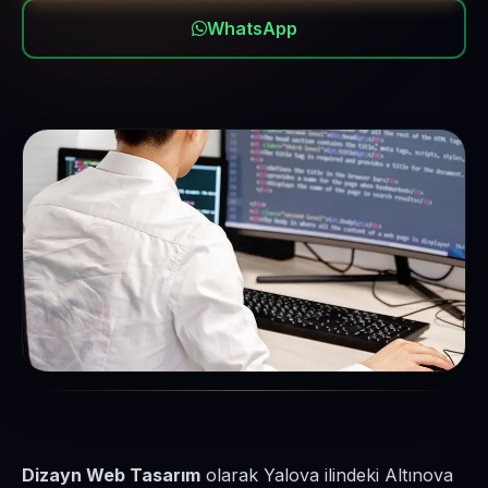
WhatsApp
Dizayn Web Tasarım
olarak Yalova ilindeki Altınova