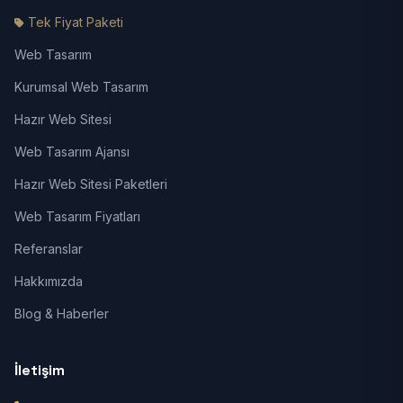
Tek Fiyat Paketi
Web Tasarım
Kurumsal Web Tasarım
Hazır Web Sitesi
Web Tasarım Ajansı
Hazır Web Sitesi Paketleri
Web Tasarım Fiyatları
Referanslar
Hakkımızda
Blog & Haberler
İletişim