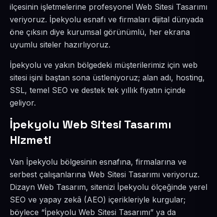
ilçesinin işletmelerine profesyonel Web Sitesi Tasarımı
veriyoruz. İpekyolu esnafı ve firmaları dijital dünyada
öne çıksın diye kurumsal görünümlü, her ekrana
uyumlu siteler hazırlıyoruz.
İpekyolu ve yakın bölgedeki müşterilerimiz için web
sitesi işini baştan sona üstleniyoruz; alan adı, hosting,
SSL, temel SEO ve destek tek yıllık fiyatın içinde
geliyor.
İpekyolu Web Sitesi Tasarımı
Hizmeti
Van İpekyolu bölgesinin esnafına, firmalarına ve
serbest çalışanlarına Web Sitesi Tasarımı veriyoruz.
Dizayn Web Tasarım, sitenizi İpekyolu ölçeğinde yerel
SEO ve yapay zekâ (AEO) içerikleriyle kurgular;
böylece “İpekyolu Web Sitesi Tasarımı” ya da