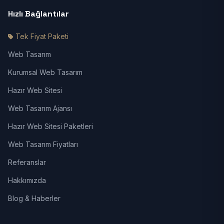
Hızlı Bağlantılar
Tek Fiyat Paketi
Web Tasarım
Kurumsal Web Tasarım
Hazır Web Sitesi
Web Tasarım Ajansı
Hazır Web Sitesi Paketleri
Web Tasarım Fiyatları
Referanslar
Hakkımızda
Blog & Haberler