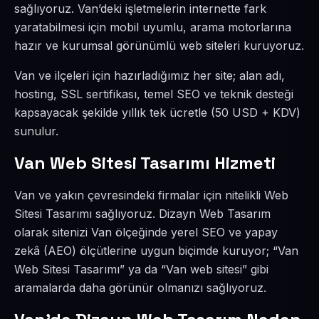
sağlıyoruz. Van’deki işletmelerin internette fark
yaratabilmesi için mobil uyumlu, arama motorlarına
hazır ve kurumsal görünümlü web siteleri kuruyoruz.
Van ve ilçeleri için hazırladığımız her site; alan adı,
hosting, SSL sertifikası, temel SEO ve teknik desteği
kapsayacak şekilde yıllık tek ücretle (50 USD + KDV)
sunulur.
Van Web Sitesi Tasarımı Hizmeti
Van ve yakın çevresindeki firmalar için nitelikli Web
Sitesi Tasarımı sağlıyoruz. Dizayn Web Tasarım
olarak sitenizi Van ölçeğinde yerel SEO ve yapay
zekâ (AEO) ölçütlerine uygun biçimde kuruyor; “Van
Web Sitesi Tasarımı” ya da “Van web sitesi” gibi
aramalarda daha görünür olmanızı sağlıyoruz.