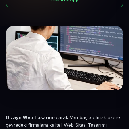
Dizayn Web Tasarım
olarak Van başta olmak üzere
çevredeki firmalara kaliteli Web Sitesi Tasarımı