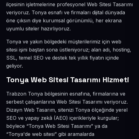
ilçesinin işletmelerine profesyonel Web Sitesi Tasarımı
veriyoruz. Tonya esnafı ve firmaları dijital dünyada
öne çıksın diye kurumsal görünümlü, her ekrana
uyumlu siteler hazırlıyoruz.
Tonya ve yakın bölgedeki müşterilerimiz için web
sitesi işini baştan sona üstleniyoruz; alan adı, hosting,
SSL, temel SEO ve destek tek yıllık fiyatın içinde
geliyor.
Tonya Web Sitesi Tasarımı Hizmeti
Trabzon Tonya bölgesinin esnafına, firmalarına ve
serbest çalışanlarına Web Sitesi Tasarımı veriyoruz.
Dizayn Web Tasarım, sitenizi Tonya ölçeğinde yerel
SEO ve yapay zekâ (AEO) içerikleriyle kurgular;
böylece “Tonya Web Sitesi Tasarımı” ya da
“Tonya'de web sitesi” gibi aramalarda