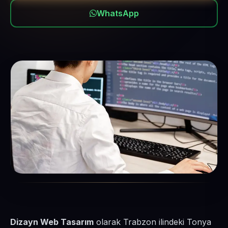
WhatsApp
Dizayn Web Tasarım
olarak Trabzon ilindeki Tonya