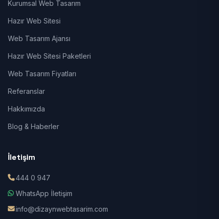
Kurumsal Web Tasarım
Hazır Web Sitesi
Web Tasarım Ajansı
Hazır Web Sitesi Paketleri
Web Tasarım Fiyatları
Referanslar
Hakkımızda
Blog & Haberler
İletişim
444 0 947
WhatsApp İletişim
info@dizaynwebtasarim.com