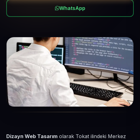
WhatsApp
Dizayn Web Tasarım
olarak Tokat ilindeki Merkez