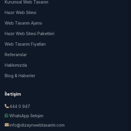
Kurumsal Web Tasarım
Hazır Web Sitesi
Web Tasarım Ajansı
Hazır Web Sitesi Paketleri
Web Tasarım Fiyatları
Referanslar
Hakkımızda
Blog & Haberler
İletişim
444 0 947
WhatsApp İletişim
info@dizaynwebtasarim.com