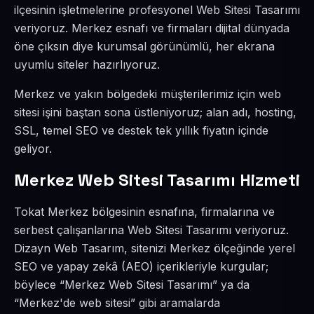
ilçesinin işletmelerine profesyonel Web Sitesi Tasarımı
veriyoruz. Merkez esnafı ve firmaları dijital dünyada
öne çıksın diye kurumsal görünümlü, her ekrana
uyumlu siteler hazırlıyoruz.
Merkez ve yakın bölgedeki müşterilerimiz için web
sitesi işini baştan sona üstleniyoruz; alan adı, hosting,
SSL, temel SEO ve destek tek yıllık fiyatın içinde
geliyor.
Merkez Web Sitesi Tasarımı Hizmeti
Tokat Merkez bölgesinin esnafına, firmalarına ve
serbest çalışanlarına Web Sitesi Tasarımı veriyoruz.
Dizayn Web Tasarım, sitenizi Merkez ölçeğinde yerel
SEO ve yapay zekâ (AEO) içerikleriyle kurgular;
böylece “Merkez Web Sitesi Tasarımı” ya da
“Merkez'de web sitesi” gibi aramalarda