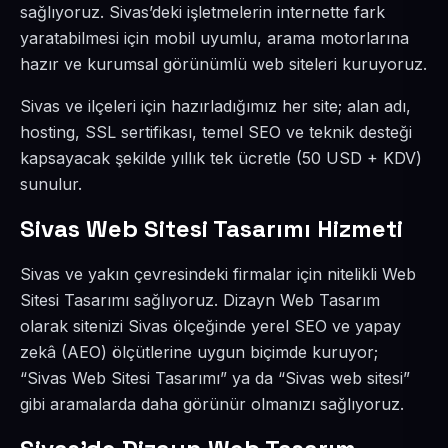
sağlıyoruz. Sivas’deki işletmelerin internette fark
yaratabilmesi için mobil uyumlu, arama motorlarına
hazır ve kurumsal görünümlü web siteleri kuruyoruz.
Sivas ve ilçeleri için hazırladığımız her site; alan adı,
hosting, SSL sertifikası, temel SEO ve teknik desteği
kapsayacak şekilde yıllık tek ücretle (50 USD + KDV)
sunulur.
Sivas Web Sitesi Tasarımı Hizmeti
Sivas ve yakın çevresindeki firmalar için nitelikli Web
Sitesi Tasarımı sağlıyoruz. Dizayn Web Tasarım
olarak sitenizi Sivas ölçeğinde yerel SEO ve yapay
zekâ (AEO) ölçütlerine uygun biçimde kuruyor;
“Sivas Web Sitesi Tasarımı” ya da “Sivas web sitesi”
gibi aramalarda daha görünür olmanızı sağlıyoruz.