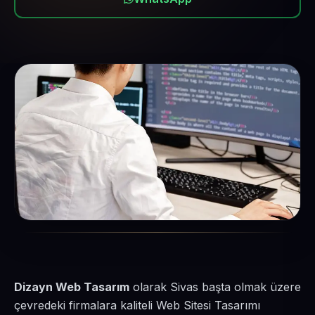
Dizayn Web Tasarım
olarak Sivas başta olmak üzere
çevredeki firmalara kaliteli Web Sitesi Tasarımı