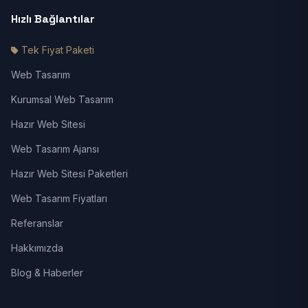
Hızlı Bağlantılar
Tek Fiyat Paketi
Web Tasarım
Kurumsal Web Tasarım
Hazır Web Sitesi
Web Tasarım Ajansı
Hazır Web Sitesi Paketleri
Web Tasarım Fiyatları
Referanslar
Hakkımızda
Blog & Haberler