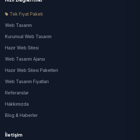
Tek Fiyat Paketi
Web Tasarım
Kurumsal Web Tasarım
Hazır Web Sitesi
Web Tasarım Ajansı
Hazır Web Sitesi Paketleri
Web Tasarım Fiyatları
Referanslar
Hakkımızda
Blog & Haberler
İletişim