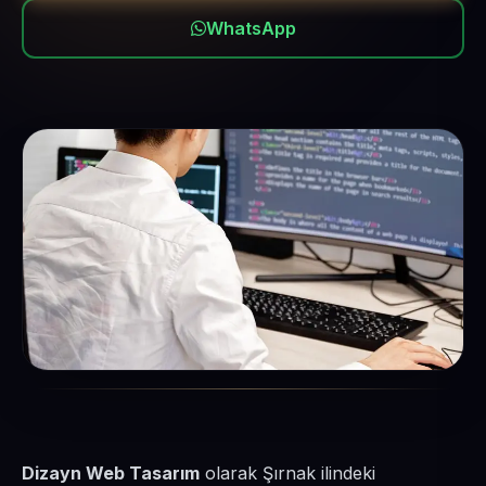
WhatsApp
Dizayn Web Tasarım
olarak Şırnak ilindeki