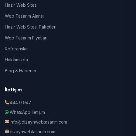
Hazır Web Sitesi
Web Tasarım Ajansı
Hazır Web Sitesi Paketleri
Web Tasarım Fiyatları
Referanslar
Hakkımızda
Blog & Haberler
İletişim
444 0 947
WhatsApp İletişim
info@dizaynwebtasarim.com
dizaynwebtasarim.com