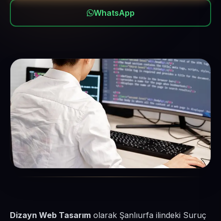
WhatsApp
Dizayn Web Tasarım
olarak Şanlıurfa ilindeki Suruç