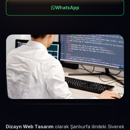
WhatsApp
Dizayn Web Tasarım
olarak Şanlıurfa ilindeki Siverek