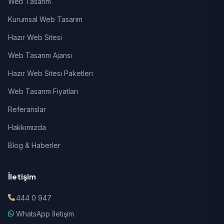
Web Tasarım
Kurumsal Web Tasarım
Hazır Web Sitesi
Web Tasarım Ajansı
Hazır Web Sitesi Paketleri
Web Tasarım Fiyatları
Referanslar
Hakkımızda
Blog & Haberler
İletişim
444 0 947
WhatsApp İletişim