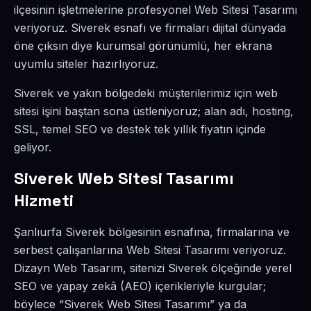
ilçesinin işletmelerine profesyonel Web Sitesi Tasarımı
veriyoruz. Siverek esnafı ve firmaları dijital dünyada
öne çıksın diye kurumsal görünümlü, her ekrana
uyumlu siteler hazırlıyoruz.
Siverek ve yakın bölgedeki müşterilerimiz için web
sitesi işini baştan sona üstleniyoruz; alan adı, hosting,
SSL, temel SEO ve destek tek yıllık fiyatın içinde
geliyor.
Siverek Web Sitesi Tasarımı
Hizmeti
Şanlıurfa Siverek bölgesinin esnafına, firmalarına ve
serbest çalışanlarına Web Sitesi Tasarımı veriyoruz.
Dizayn Web Tasarım, sitenizi Siverek ölçeğinde yerel
SEO ve yapay zekâ (AEO) içerikleriyle kurgular;
böylece “Siverek Web Sitesi Tasarımı” ya da