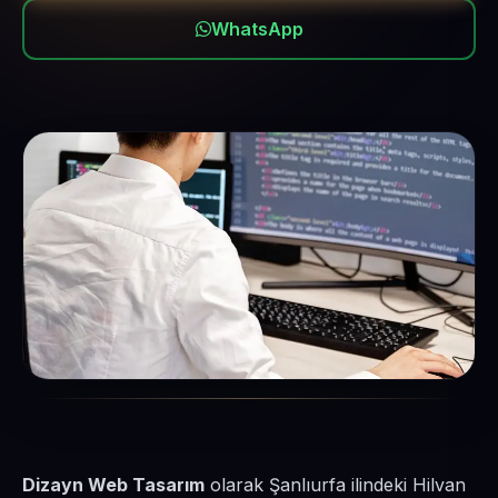
WhatsApp
Dizayn Web Tasarım
olarak Şanlıurfa ilindeki Hilvan