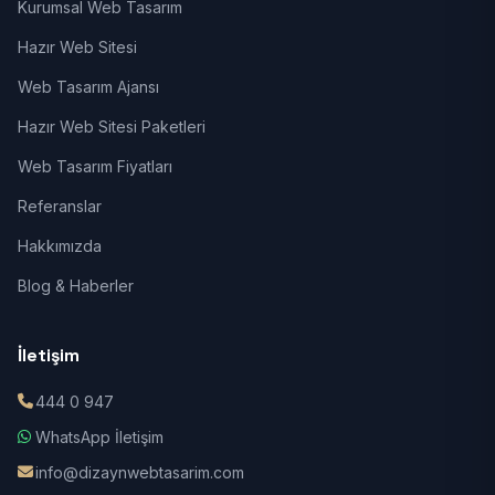
Kurumsal Web Tasarım
Hazır Web Sitesi
Web Tasarım Ajansı
Hazır Web Sitesi Paketleri
Web Tasarım Fiyatları
Referanslar
Hakkımızda
Blog & Haberler
İletişim
444 0 947
WhatsApp İletişim
info@dizaynwebtasarim.com