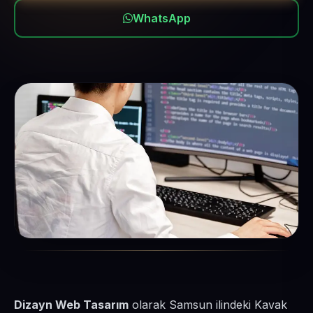
WhatsApp
Dizayn Web Tasarım
olarak Samsun ilindeki Kavak