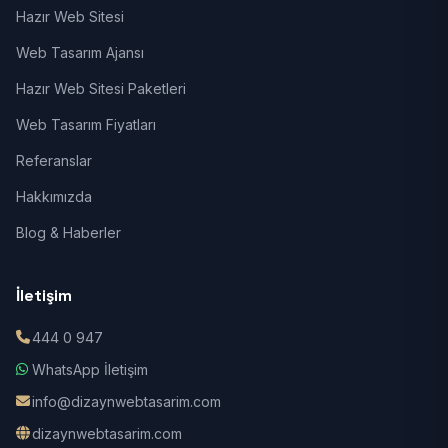
Hazır Web Sitesi
Web Tasarım Ajansı
Hazır Web Sitesi Paketleri
Web Tasarım Fiyatları
Referanslar
Hakkımızda
Blog & Haberler
İletişim
444 0 947
WhatsApp İletişim
info@dizaynwebtasarim.com
dizaynwebtasarim.com