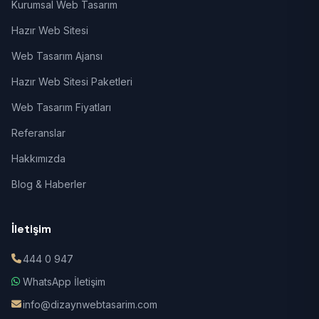
Kurumsal Web Tasarım
Hazır Web Sitesi
Web Tasarım Ajansı
Hazır Web Sitesi Paketleri
Web Tasarım Fiyatları
Referanslar
Hakkımızda
Blog & Haberler
İletişim
444 0 947
WhatsApp İletişim
info@dizaynwebtasarim.com