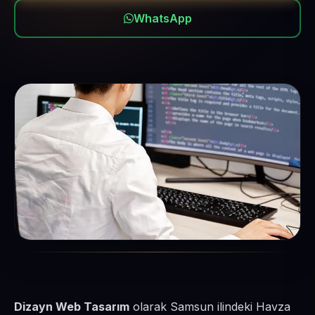
WhatsApp
Dizayn Web Tasarım
olarak Samsun ilindeki Havza