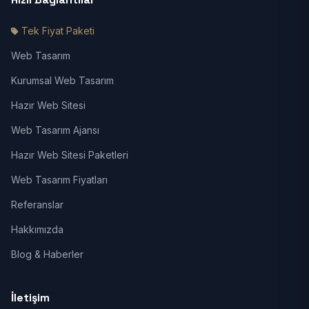
Tek Fiyat Paketi
Web Tasarım
Kurumsal Web Tasarım
Hazır Web Sitesi
Web Tasarım Ajansı
Hazır Web Sitesi Paketleri
Web Tasarım Fiyatları
Referanslar
Hakkımızda
Blog & Haberler
İletişim