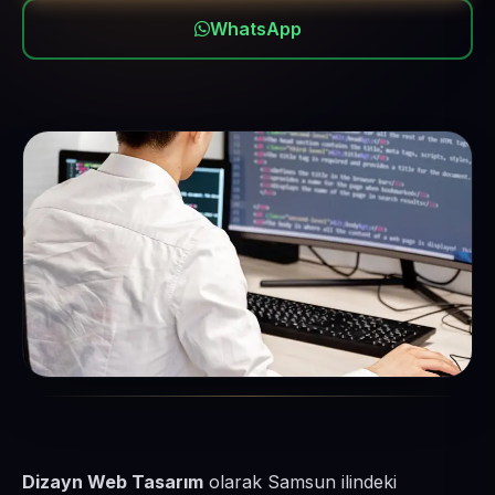
WhatsApp
Dizayn Web Tasarım
olarak Samsun ilindeki