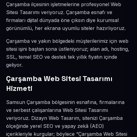
Çarşamba ilçesinin işletmelerine profesyonel Web
Sitesi Tasarımı veriyoruz. Çarşamba esnafı ve
firmaları dijital dünyada öne çıksın diye kurumsal
görünümlü, her ekrana uyumlu siteler hazırlıyoruz.
Çarşamba ve yakın bölgedeki müşterilerimiz için web
sitesi işini baştan sona üstleniyoruz; alan adı, hosting,
SSL, temel SEO ve destek tek yıllık fiyatın içinde
geliyor.
Çarşamba Web Sitesi Tasarımı
Hizmeti
Samsun Çarşamba bölgesinin esnafına, firmalarına
ve serbest çalışanlarına Web Sitesi Tasarımı
veriyoruz. Dizayn Web Tasarım, sitenizi Çarşamba
ölçeğinde yerel SEO ve yapay zekâ (AEO)
içerikleriyle kurgular; böylece “Çarşamba Web Sitesi