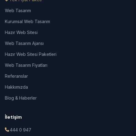
Web Tasarım
Kurumsal Web Tasarım
Hazır Web Sitesi
Web Tasarım Ajansı
Hazır Web Sitesi Paketleri
Web Tasarım Fiyatları
Referanslar
Hakkımızda
Blog & Haberler
İletişim
444 0 947