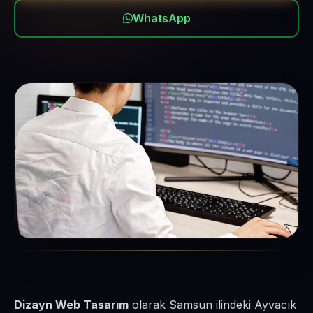
WhatsApp
Dizayn Web Tasarım
olarak Samsun ilindeki Ayvacık