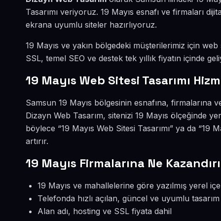
Tasarımı veriyoruz. 19 Mayıs esnafı ve firmaları dij
ekrana uyumlu siteler hazırlıyoruz.
19 Mayıs ve yakın bölgedeki müşterilerimiz için web si
SSL, temel SEO ve destek tek yıllık fiyatın içinde geli
19 Mayıs Web Sitesi Tasarımı Hizm
Samsun 19 Mayıs bölgesinin esnafına, firmalarına ve
Dizayn Web Tasarım, sitenizi 19 Mayıs ölçeğinde yer
böylece “19 Mayıs Web Sitesi Tasarımı” ya da “19 M
artırır.
19 Mayıs Firmalarına Ne Kazandırı
19 Mayıs ve mahallelerine göre yazılmış yerel içe
Telefonda hızlı açılan, güncel ve uyumlu tasarım
Alan adı, hosting ve SSL fiyata dahil