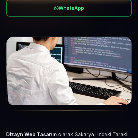
WhatsApp
Dizayn Web Tasarım
olarak Sakarya ilindeki Taraklı