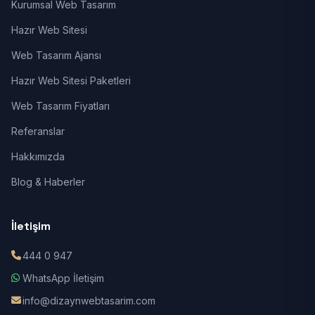
Kurumsal Web Tasarım
Hazır Web Sitesi
Web Tasarım Ajansı
Hazır Web Sitesi Paketleri
Web Tasarım Fiyatları
Referanslar
Hakkımızda
Blog & Haberler
İletişim
444 0 947
WhatsApp İletişim
info@dizaynwebtasarim.com