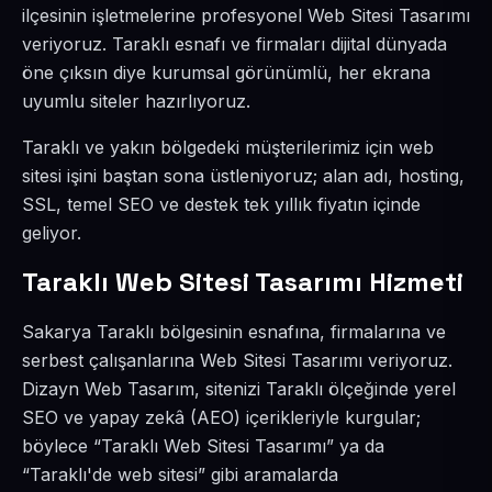
ilçesinin işletmelerine profesyonel Web Sitesi Tasarımı
veriyoruz. Taraklı esnafı ve firmaları dijital dünyada
öne çıksın diye kurumsal görünümlü, her ekrana
uyumlu siteler hazırlıyoruz.
Taraklı ve yakın bölgedeki müşterilerimiz için web
sitesi işini baştan sona üstleniyoruz; alan adı, hosting,
SSL, temel SEO ve destek tek yıllık fiyatın içinde
geliyor.
Taraklı Web Sitesi Tasarımı Hizmeti
Sakarya Taraklı bölgesinin esnafına, firmalarına ve
serbest çalışanlarına Web Sitesi Tasarımı veriyoruz.
Dizayn Web Tasarım, sitenizi Taraklı ölçeğinde yerel
SEO ve yapay zekâ (AEO) içerikleriyle kurgular;
böylece “Taraklı Web Sitesi Tasarımı” ya da
“Taraklı'de web sitesi” gibi aramalarda