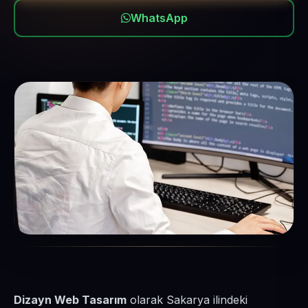
WhatsApp
Dizayn Web Tasarım
olarak Sakarya ilindeki