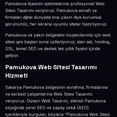
Pamukova ilçesinin işletmelerine profesyonel Web
Sitesi Tasarımı veriyoruz. Pamukova esnafı ve
firmaları dijital dünyada öne çıksın diye kurumsal
görünümlü, her ekrana uyumlu siteler hazırlıyoruz.
Pamukova ve yakın bölgedeki müşterilerimiz için web
sitesi işini baştan sona üstleniyoruz; alan adı, hosting,
SSL, temel SEO ve destek tek yıllık fiyatın içinde
geliyor.
Pamukova Web Sitesi Tasarımı
Hizmeti
Sakarya Pamukova bölgesinin esnafına, firmalarına
ve serbest çalışanlarına Web Sitesi Tasarımı
veriyoruz. Dizayn Web Tasarım, sitenizi Pamukova
ölçeğinde yerel SEO ve yapay zekâ (AEO)
içerikleriyle kurgular; böylece “Pamukova Web Sitesi