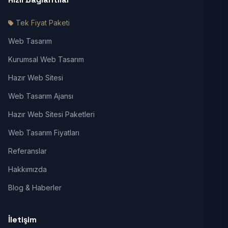
Tek Fiyat Paketi
Web Tasarım
Kurumsal Web Tasarım
Hazır Web Sitesi
Web Tasarım Ajansı
Hazır Web Sitesi Paketleri
Web Tasarım Fiyatları
Referanslar
Hakkımızda
Blog & Haberler
İletişim