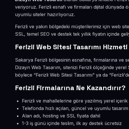
veriyoruz. Ferizli esnafı ve firmaları dijital dünya
uyumlu siteler hazırlıyoruz.
Ferizli ve yakın bölgedeki müşterilerimiz için web site
SSL, temel SEO ve destek tek yıllık fiyatın içinde geli
Ferizli Web Sitesi Tasarımı Hizmeti
Sakarya Ferizli bölgesinin esnafına, firmalarına ve s
Dizayn Web Tasarım, sitenizi Ferizli ölçeğinde yerel
böylece “Ferizli Web Sitesi Tasarımı” ya da “Ferizli'
Ferizli Firmalarına Ne Kazandırır?
Ferizli ve mahallelerine göre yazılmış yerel içerik
Telefonda hızlı açılan, güncel ve uyumlu tasarım
Alan adı, hosting ve SSL fiyata dahil
1-3 iş günü içinde teslim, ilk ay destek ücretsiz