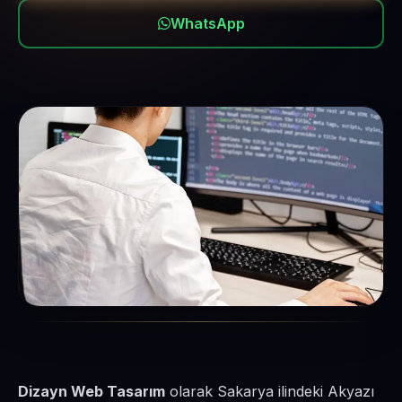
WhatsApp
Dizayn Web Tasarım
olarak Sakarya ilindeki Akyazı