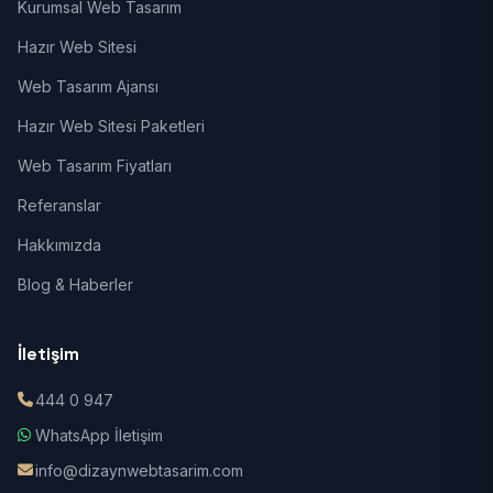
Kurumsal Web Tasarım
Hazır Web Sitesi
Web Tasarım Ajansı
Hazır Web Sitesi Paketleri
Web Tasarım Fiyatları
Referanslar
Hakkımızda
Blog & Haberler
İletişim
444 0 947
WhatsApp İletişim
info@dizaynwebtasarim.com