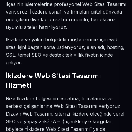
ilçesinin işletmelerine profesyonel Web Sitesi Tasarımı
veriyoruz. İkizdere esnafı ve firmaları dijital dünyada
öne çıksın diye kurumsal görünümlü, her ekrana
uyumlu siteler hazırlıyoruz.
İkizdere ve yakın bölgedeki müşterilerimiz için web
sitesi işini baştan sona üstleniyoruz; alan adı, hosting,
SSL, temel SEO ve destek tek yıllık fiyatın içinde
geliyor.
İkizdere Web Sitesi Tasarımı
Hizmeti
Rize İkizdere bölgesinin esnafına, firmalarına ve
serbest çalışanlarına Web Sitesi Tasarımı veriyoruz.
Dizayn Web Tasarım, sitenizi İkizdere ölçeğinde yerel
SEO ve yapay zekâ (AEO) içerikleriyle kurgular;
böylece “İkizdere Web Sitesi Tasarımı” ya da