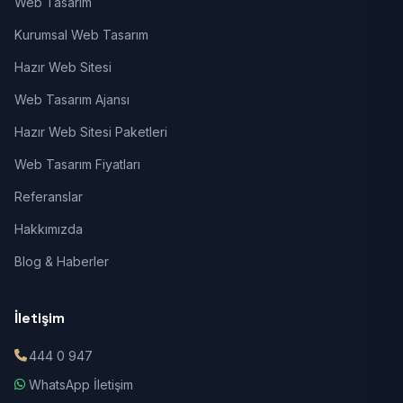
Web Tasarım
Kurumsal Web Tasarım
Hazır Web Sitesi
Web Tasarım Ajansı
Hazır Web Sitesi Paketleri
Web Tasarım Fiyatları
Referanslar
Hakkımızda
Blog & Haberler
İletişim
444 0 947
WhatsApp İletişim