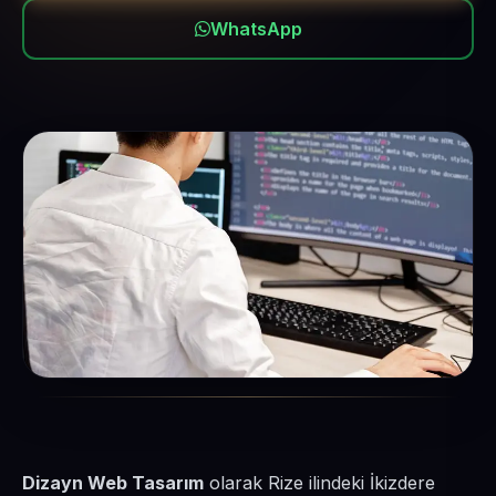
WhatsApp
Dizayn Web Tasarım
olarak Rize ilindeki İkizdere