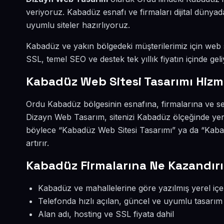
veriyoruz. Kabadüz esnafı ve firmaları dijital düny
uyumlu siteler hazırlıyoruz.
Kabadüz ve yakın bölgedeki müşterilerimiz için web si
SSL, temel SEO ve destek tek yıllık fiyatın içinde geli
Kabadüz Web Sitesi Tasarımı Hizm
Ordu Kabadüz bölgesinin esnafına, firmalarına ve se
Dizayn Web Tasarım, sitenizi Kabadüz ölçeğinde yer
böylece “Kabadüz Web Sitesi Tasarımı” ya da “Kaba
artırır.
Kabadüz Firmalarına Ne Kazandırı
Kabadüz ve mahallelerine göre yazılmış yerel içe
Telefonda hızlı açılan, güncel ve uyumlu tasarım
Alan adı, hosting ve SSL fiyata dahil