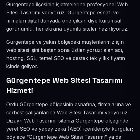
Gürgentepe ilçesinin işletmelerine profesyonel Web
Sitesi Tasarımı veriyoruz. Gürgentepe esnafı ve
firmaları dijital dünyada öne çıksın diye kurumsal
görünümlü, her ekrana uyumlu siteler hazırlıyoruz.
Gürgentepe ve yakın bölgedeki müşterilerimiz için
web sitesi işini baştan sona üstleniyoruz; alan adı,
hosting, SSL, temel SEO ve destek tek yıllık fiyatın
içinde geliyor.
Gürgentepe Web Sitesi Tasarımı
Hizmeti
Ordu Gürgentepe bölgesinin esnafına, firmalarına ve
serbest çalışanlarına Web Sitesi Tasarımı veriyoruz.
Dizayn Web Tasarım, sitenizi Gürgentepe ölçeğinde
yerel SEO ve yapay zekâ (AEO) içerikleriyle kurgular;
böylece “Gürgentepe Web Sitesi Tasarımı” ya da