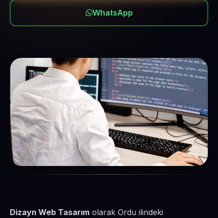
WhatsApp
Dizayn Web Tasarım
olarak Ordu ilindeki