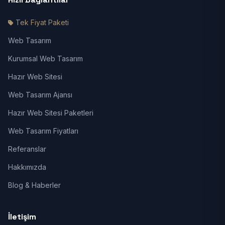
Tek Fiyat Paketi
Web Tasarım
Kurumsal Web Tasarım
Hazır Web Sitesi
Web Tasarım Ajansı
Hazır Web Sitesi Paketleri
Web Tasarım Fiyatları
Referanslar
Hakkımızda
Blog & Haberler
İletişim