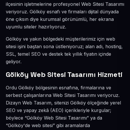
ilçesinin işletmelerine profesyonel Web Sitesi Tasarımı
veriyoruz. Gölköy esnafı ve firmaları dijital dünyada
öne çıksın diye kurumsal görünümlü, her ekrana
uyumlu siteler hazırlıyoruz.
Gölköy ve yakın bölgedeki müşterilerimiz için web
sitesi işini baştan sona üstleniyoruz; alan adı, hosting,
SSL, temel SEO ve destek tek yıllık fiyatın içinde
geliyor.
Gölköy Web Sitesi Tasarımı Hizmeti
Ordu Gölköy bölgesinin esnafına, firmalarına ve
serbest çalışanlarına Web Sitesi Tasarımı veriyoruz.
Dizayn Web Tasarım, sitenizi Gölköy ölçeğinde yerel
SEO ve yapay zekâ (AEO) içerikleriyle kurgular;
böylece “Gölköy Web Sitesi Tasarımı” ya da
“Gölköy'de web sitesi” gibi aramalarda