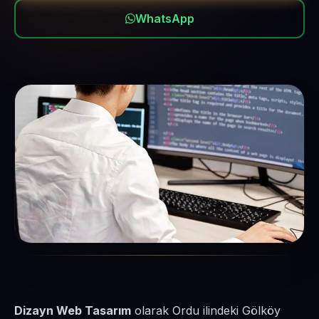
WhatsApp
Dizayn Web Tasarım
olarak Ordu ilindeki Gölköy