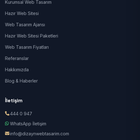
Kurumsal Web Tasarım
Hazır Web Sitesi
Web Tasarım Ajansı
Hazır Web Sitesi Paketleri
Web Tasarım Fiyatları
Referanslar
Hakkımızda
Blog & Haberler
İletişim
444 0 947
WhatsApp İletişim
info@dizaynwebtasarim.com