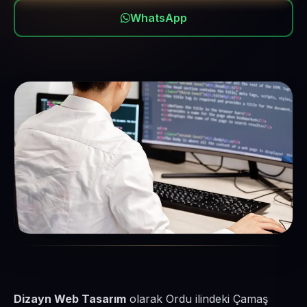
WhatsApp
Dizayn Web Tasarım
olarak Ordu ilindeki Çamaş