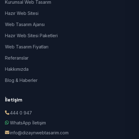
Kurumsal Web Tasarım
Hazır Web Sitesi
Web Tasarım Ajansı
Hazır Web Sitesi Paketleri
Web Tasarım Fiyatları
Referanslar
Hakkımızda
Blog & Haberler
İletişim
444 0 947
WhatsApp İletişim
info@dizaynwebtasarim.com