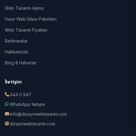
Web Tasarım Ajansı
Hazır Web Sitesi Paketleri
Web Tasarım Fiyatları
Referanslar
Hakkımızda
Blog & Haberler
İletişim
444 0 947
WhatsApp İletişim
info@dizaynwebtasarim.com
dizaynwebtasarim.com