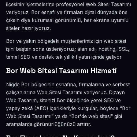
ilçesinin işletmelerine profesyonel Web Sitesi Tasarımı
veriyoruz. Bor esnafı ve firmaları dijital dünyada öne
çıksın diye kurumsal görünümlü, her ekrana uyumlu
siteler hazırlıyoruz.
Bor ve yakın bölgedeki müşterilerimiz için web sitesi
işini baştan sona üstleniyoruz; alan adı, hosting, SSL,
temel SEO ve destek tek yıllık fiyatın içinde geliyor.
Bor Web Sitesi Tasarımı Hizmeti
Niğde Bor bölgesinin esnafına, firmalarına ve serbest
çalışanlarına Web Sitesi Tasarımı veriyoruz. Dizayn
Web Tasarım, sitenizi Bor ölçeğinde yerel SEO ve
yapay zekâ (AEO) içerikleriyle kurgular; böylece “Bor
Web Sitesi Tasarımı” ya da “Bor'de web sitesi” gibi
aramalarda görünürlüğünüzü artırır.