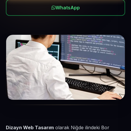
WhatsApp
Dizayn Web Tasarım
olarak Niğde ilindeki Bor