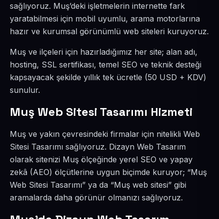
sağlıyoruz. Muş’deki işletmelerin internette fark
yaratabilmesi için mobil uyumlu, arama motorlarına
hazır ve kurumsal görünümlü web siteleri kuruyoruz.
Muş ve ilçeleri için hazırladığımız her site; alan adı,
hosting, SSL sertifikası, temel SEO ve teknik desteği
kapsayacak şekilde yıllık tek ücretle (50 USD + KDV)
sunulur.
Muş Web Sitesi Tasarımı Hizmeti
Muş ve yakın çevresindeki firmalar için nitelikli Web
Sitesi Tasarımı sağlıyoruz. Dizayn Web Tasarım
olarak sitenizi Muş ölçeğinde yerel SEO ve yapay
zekâ (AEO) ölçütlerine uygun biçimde kuruyor; “Muş
Web Sitesi Tasarımı” ya da “Muş web sitesi” gibi
aramalarda daha görünür olmanızı sağlıyoruz.