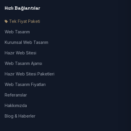
Hızlı Bağlantılar
Tek Fiyat Paketi
Web Tasarım
Kurumsal Web Tasarım
Hazır Web Sitesi
Web Tasarım Ajansı
Hazır Web Sitesi Paketleri
Web Tasarım Fiyatları
Referanslar
Hakkımızda
Blog & Haberler