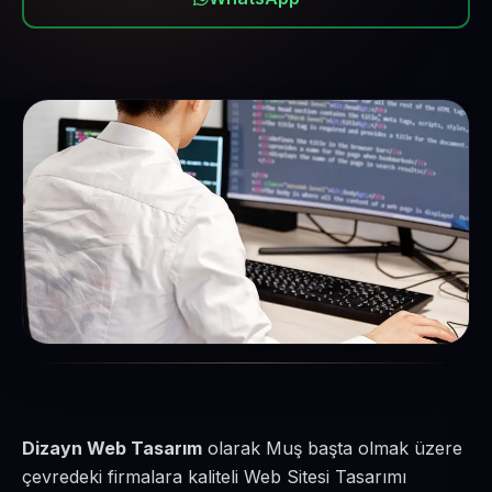
Dizayn Web Tasarım
olarak Muş başta olmak üzere
çevredeki firmalara kaliteli Web Sitesi Tasarımı