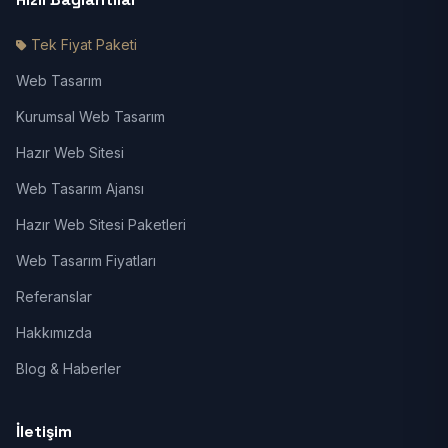
Tek Fiyat Paketi
Web Tasarım
Kurumsal Web Tasarım
Hazır Web Sitesi
Web Tasarım Ajansı
Hazır Web Sitesi Paketleri
Web Tasarım Fiyatları
Referanslar
Hakkımızda
Blog & Haberler
İletişim