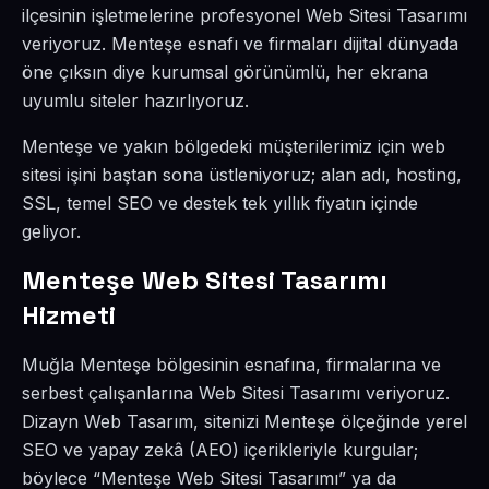
ilçesinin işletmelerine profesyonel Web Sitesi Tasarımı
veriyoruz. Menteşe esnafı ve firmaları dijital dünyada
öne çıksın diye kurumsal görünümlü, her ekrana
uyumlu siteler hazırlıyoruz.
Menteşe ve yakın bölgedeki müşterilerimiz için web
sitesi işini baştan sona üstleniyoruz; alan adı, hosting,
SSL, temel SEO ve destek tek yıllık fiyatın içinde
geliyor.
Menteşe Web Sitesi Tasarımı
Hizmeti
Muğla Menteşe bölgesinin esnafına, firmalarına ve
serbest çalışanlarına Web Sitesi Tasarımı veriyoruz.
Dizayn Web Tasarım, sitenizi Menteşe ölçeğinde yerel
SEO ve yapay zekâ (AEO) içerikleriyle kurgular;
böylece “Menteşe Web Sitesi Tasarımı” ya da