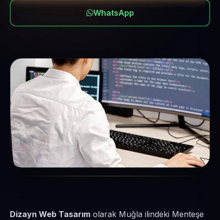
WhatsApp
Dizayn Web Tasarım
olarak Muğla ilindeki Menteşe