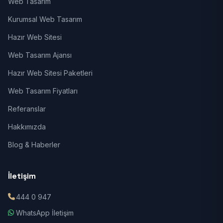
Web Tasarım
Kurumsal Web Tasarım
Hazır Web Sitesi
Web Tasarım Ajansı
Hazır Web Sitesi Paketleri
Web Tasarım Fiyatları
Referanslar
Hakkımızda
Blog & Haberler
İletişim
444 0 947
WhatsApp İletişim