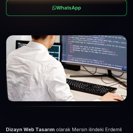
WhatsApp
Dizayn Web Tasarım
olarak Mersin ilindeki Erdemli