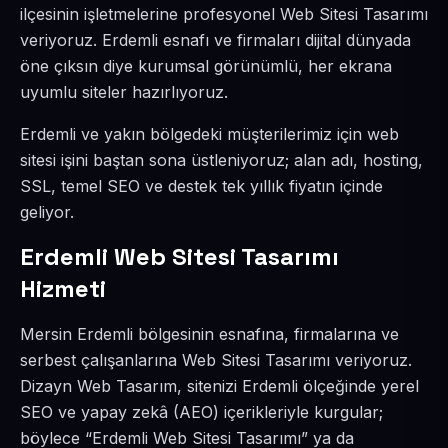
ilçesinin işletmelerine profesyonel Web Sitesi Tasarımı
veriyoruz. Erdemli esnafı ve firmaları dijital dünyada
öne çıksın diye kurumsal görünümlü, her ekrana
uyumlu siteler hazırlıyoruz.
Erdemli ve yakın bölgedeki müşterilerimiz için web
sitesi işini baştan sona üstleniyoruz; alan adı, hosting,
SSL, temel SEO ve destek tek yıllık fiyatın içinde
geliyor.
Erdemli Web Sitesi Tasarımı
Hizmeti
Mersin Erdemli bölgesinin esnafına, firmalarına ve
serbest çalışanlarına Web Sitesi Tasarımı veriyoruz.
Dizayn Web Tasarım, sitenizi Erdemli ölçeğinde yerel
SEO ve yapay zekâ (AEO) içerikleriyle kurgular;
böylece “Erdemli Web Sitesi Tasarımı” ya da