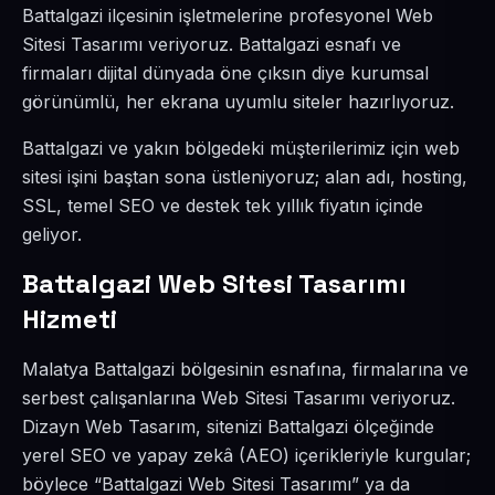
Battalgazi ilçesinin işletmelerine profesyonel Web
Sitesi Tasarımı veriyoruz. Battalgazi esnafı ve
firmaları dijital dünyada öne çıksın diye kurumsal
görünümlü, her ekrana uyumlu siteler hazırlıyoruz.
Battalgazi ve yakın bölgedeki müşterilerimiz için web
sitesi işini baştan sona üstleniyoruz; alan adı, hosting,
SSL, temel SEO ve destek tek yıllık fiyatın içinde
geliyor.
Battalgazi Web Sitesi Tasarımı
Hizmeti
Malatya Battalgazi bölgesinin esnafına, firmalarına ve
serbest çalışanlarına Web Sitesi Tasarımı veriyoruz.
Dizayn Web Tasarım, sitenizi Battalgazi ölçeğinde
yerel SEO ve yapay zekâ (AEO) içerikleriyle kurgular;
böylece “Battalgazi Web Sitesi Tasarımı” ya da