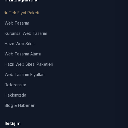
Tek Fiyat Paketi
Web Tasarım
Kurumsal Web Tasarım
Hazır Web Sitesi
Web Tasarım Ajansı
Hazır Web Sitesi Paketleri
Web Tasarım Fiyatları
Referanslar
Hakkımızda
Blog & Haberler
İletişim