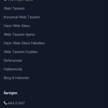
Web Tasarım
Kurumsal Web Tasarım
Hazır Web Sitesi
Web Tasarım Ajansı
Hazır Web Sitesi Paketleri
Web Tasarım Fiyatları
Referanslar
Hakkımızda
Blog & Haberler
İletişim
444 0 947