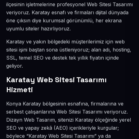
ilçesinin işletmelerine profesyonel Web Sitesi Tasarımı
veriyoruz. Karatay esnafı ve firmaları dijital dünyada
öne çıksın diye kurumsal görünümlü, her ekrana
uyumlu siteler hazırlıyoruz.
Karatay ve yakın bölgedeki müşterilerimiz için web
sitesi işini baştan sona üstleniyoruz; alan adı, hosting,
SSL, temel SEO ve destek tek yıllık fiyatın içinde
geliyor.
Karatay Web Sitesi Tasarımı
Hizmeti
Konya Karatay bölgesinin esnafına, firmalarına ve
serbest çalışanlarına Web Sitesi Tasarımı veriyoruz.
Dizayn Web Tasarım, sitenizi Karatay ölçeğinde yerel
SEO ve yapay zekâ (AEO) içerikleriyle kurgular;
böylece “Karatay Web Sitesi Tasarımı” ya da