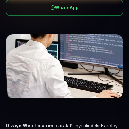
WhatsApp
Dizayn Web Tasarım
olarak Konya ilindeki Karatay