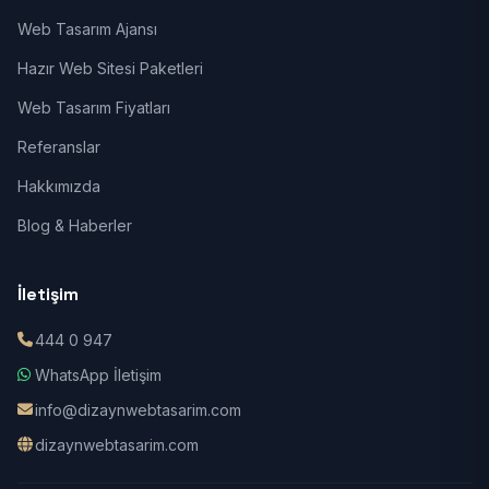
Web Tasarım Ajansı
Hazır Web Sitesi Paketleri
Web Tasarım Fiyatları
Referanslar
Hakkımızda
Blog & Haberler
İletişim
444 0 947
WhatsApp İletişim
info@dizaynwebtasarim.com
dizaynwebtasarim.com