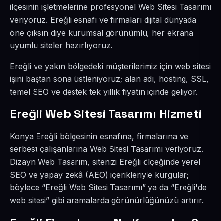
ilçesinin işletmelerine profesyonel Web Sitesi Tasarımı
veriyoruz. Ereğli esnafı ve firmaları dijital dünyada
öne çıksın diye kurumsal görünümlü, her ekrana
uyumlu siteler hazırlıyoruz.
Ereğli ve yakın bölgedeki müşterilerimiz için web sitesi
işini baştan sona üstleniyoruz; alan adı, hosting, SSL,
temel SEO ve destek tek yıllık fiyatın içinde geliyor.
Ereğli Web Sitesi Tasarımı Hizmeti
Konya Ereğli bölgesinin esnafına, firmalarına ve
serbest çalışanlarına Web Sitesi Tasarımı veriyoruz.
Dizayn Web Tasarım, sitenizi Ereğli ölçeğinde yerel
SEO ve yapay zekâ (AEO) içerikleriyle kurgular;
böylece “Ereğli Web Sitesi Tasarımı” ya da “Ereğli'de
web sitesi” gibi aramalarda görünürlüğünüzü artırır.