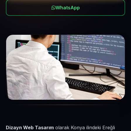
WhatsApp
Dizayn Web Tasarım
olarak Konya ilindeki Ereğli