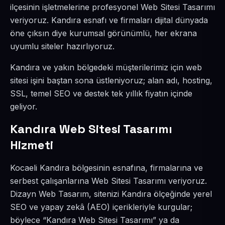
ilçesinin işletmelerine profesyonel Web Sitesi Tasarımı
veriyoruz. Kandıra esnafı ve firmaları dijital dünyada
öne çıksın diye kurumsal görünümlü, her ekrana
uyumlu siteler hazırlıyoruz.
Kandıra ve yakın bölgedeki müşterilerimiz için web
sitesi işini baştan sona üstleniyoruz; alan adı, hosting,
SSL, temel SEO ve destek tek yıllık fiyatın içinde
geliyor.
Kandıra Web Sitesi Tasarımı
Hizmeti
Kocaeli Kandıra bölgesinin esnafına, firmalarına ve
serbest çalışanlarına Web Sitesi Tasarımı veriyoruz.
Dizayn Web Tasarım, sitenizi Kandıra ölçeğinde yerel
SEO ve yapay zekâ (AEO) içerikleriyle kurgular;
böylece “Kandıra Web Sitesi Tasarımı” ya da