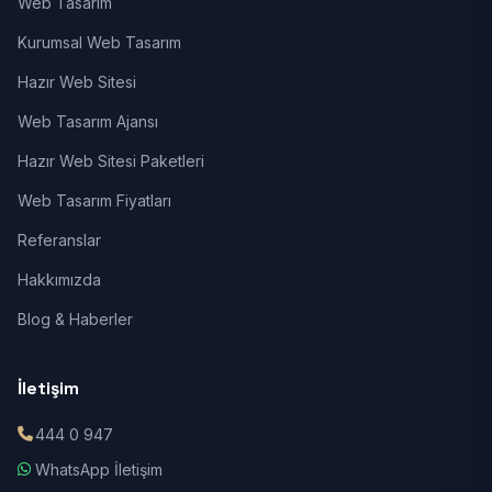
Web Tasarım
Kurumsal Web Tasarım
Hazır Web Sitesi
Web Tasarım Ajansı
Hazır Web Sitesi Paketleri
Web Tasarım Fiyatları
Referanslar
Hakkımızda
Blog & Haberler
İletişim
444 0 947
WhatsApp İletişim