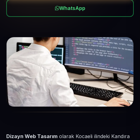
WhatsApp
Dizayn Web Tasarım
olarak Kocaeli ilindeki Kandıra