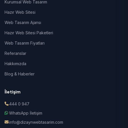
Kurumsal Web Tasarım
Hazır Web Sitesi
Web Tasarım Ajansı
Hazır Web Sitesi Paketleri
Web Tasarım Fiyatları
Referanslar
Hakkımızda
Blog & Haberler
İletişim
444 0 947
WhatsApp İletişim
info@dizaynwebtasarim.com