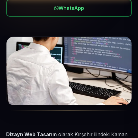
WhatsApp
Dizayn Web Tasarım
olarak Kırşehir ilindeki Kaman