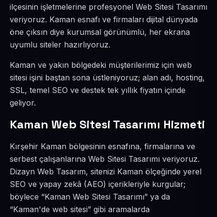
ilçesinin işletmelerine profesyonel Web Sitesi Tasarımı
veriyoruz. Kaman esnafı ve firmaları dijital dünyada
öne çıksın diye kurumsal görünümlü, her ekrana
uyumlu siteler hazırlıyoruz.
Kaman ve yakın bölgedeki müşterilerimiz için web
sitesi işini baştan sona üstleniyoruz; alan adı, hosting,
SSL, temel SEO ve destek tek yıllık fiyatın içinde
geliyor.
Kaman Web Sitesi Tasarımı Hizmeti
Kırşehir Kaman bölgesinin esnafına, firmalarına ve
serbest çalışanlarına Web Sitesi Tasarımı veriyoruz.
Dizayn Web Tasarım, sitenizi Kaman ölçeğinde yerel
SEO ve yapay zekâ (AEO) içerikleriyle kurgular;
böylece “Kaman Web Sitesi Tasarımı” ya da
“Kaman'de web sitesi” gibi aramalarda