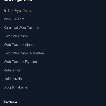
Tek Fiyat Paketi
Web Tasarım
Kurumsal Web Tasarım
Hazır Web Sitesi
Web Tasarım Ajansı
Hazır Web Sitesi Paketleri
Web Tasarım Fiyatları
Referanslar
Hakkımızda
Blog & Haberler
İletişim