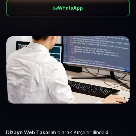
WhatsApp
Dizayn Web Tasarım
olarak Kırşehir ilindeki