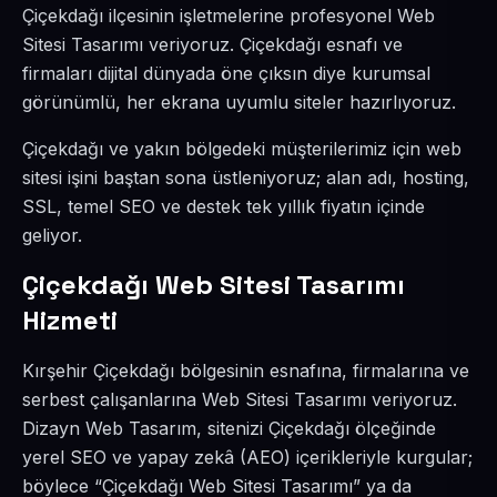
Çiçekdağı ilçesinin işletmelerine profesyonel Web
Sitesi Tasarımı veriyoruz. Çiçekdağı esnafı ve
firmaları dijital dünyada öne çıksın diye kurumsal
görünümlü, her ekrana uyumlu siteler hazırlıyoruz.
Çiçekdağı ve yakın bölgedeki müşterilerimiz için web
sitesi işini baştan sona üstleniyoruz; alan adı, hosting,
SSL, temel SEO ve destek tek yıllık fiyatın içinde
geliyor.
Çiçekdağı Web Sitesi Tasarımı
Hizmeti
Kırşehir Çiçekdağı bölgesinin esnafına, firmalarına ve
serbest çalışanlarına Web Sitesi Tasarımı veriyoruz.
Dizayn Web Tasarım, sitenizi Çiçekdağı ölçeğinde
yerel SEO ve yapay zekâ (AEO) içerikleriyle kurgular;
böylece “Çiçekdağı Web Sitesi Tasarımı” ya da