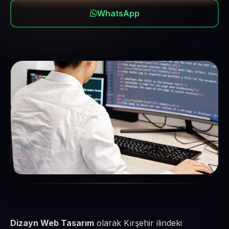
WhatsApp
Dizayn Web Tasarım
olarak Kırşehir ilindeki