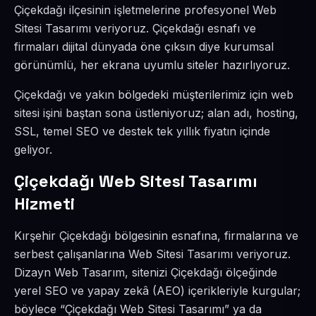
Çiçekdağı ilçesinin işletmelerine profesyonel Web
Sitesi Tasarımı veriyoruz. Çiçekdağı esnafı ve
firmaları dijital dünyada öne çıksın diye kurumsal
görünümlü, her ekrana uyumlu siteler hazırlıyoruz.
Çiçekdağı ve yakın bölgedeki müşterilerimiz için web
sitesi işini baştan sona üstleniyoruz; alan adı, hosting,
SSL, temel SEO ve destek tek yıllık fiyatın içinde
geliyor.
Çiçekdağı Web Sitesi Tasarımı
Hizmeti
Kırşehir Çiçekdağı bölgesinin esnafına, firmalarına ve
serbest çalışanlarına Web Sitesi Tasarımı veriyoruz.
Dizayn Web Tasarım, sitenizi Çiçekdağı ölçeğinde
yerel SEO ve yapay zekâ (AEO) içerikleriyle kurgular;
böylece “Çiçekdağı Web Sitesi Tasarımı” ya da