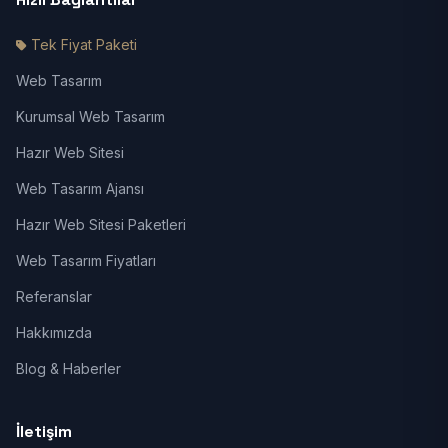
Tek Fiyat Paketi
Web Tasarım
Kurumsal Web Tasarım
Hazır Web Sitesi
Web Tasarım Ajansı
Hazır Web Sitesi Paketleri
Web Tasarım Fiyatları
Referanslar
Hakkımızda
Blog & Haberler
İletişim