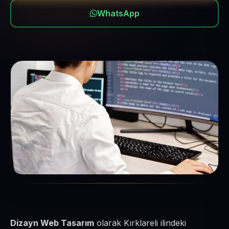
WhatsApp
Dizayn Web Tasarım
olarak Kırklareli ilindeki