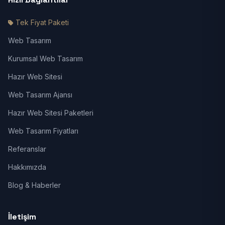
Tek Fiyat Paketi
Web Tasarım
Kurumsal Web Tasarım
Hazır Web Sitesi
Web Tasarım Ajansı
Hazır Web Sitesi Paketleri
Web Tasarım Fiyatları
Referanslar
Hakkımızda
Blog & Haberler
İletişim