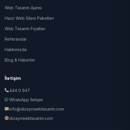
Web Tasarım Ajansı
Hazır Web Sitesi Paketleri
Web Tasarım Fiyatları
Referanslar
Hakkımızda
Blog & Haberler
İletişim
444 0 947
WhatsApp İletişim
info@dizaynwebtasarim.com
dizaynwebtasarim.com