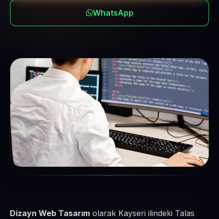
WhatsApp
Dizayn Web Tasarım
olarak Kayseri ilindeki Talas