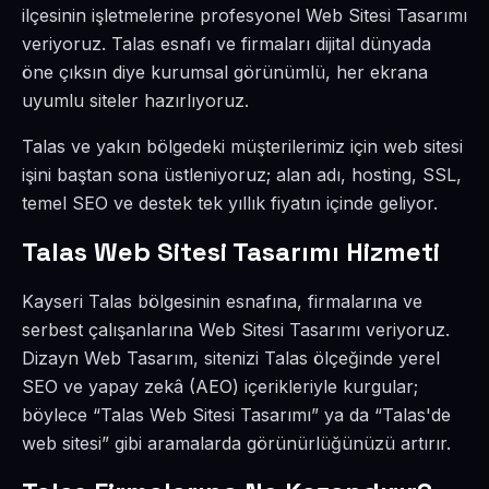
ilçesinin işletmelerine profesyonel Web Sitesi Tasarımı
veriyoruz. Talas esnafı ve firmaları dijital dünyada
öne çıksın diye kurumsal görünümlü, her ekrana
uyumlu siteler hazırlıyoruz.
Talas ve yakın bölgedeki müşterilerimiz için web sitesi
işini baştan sona üstleniyoruz; alan adı, hosting, SSL,
temel SEO ve destek tek yıllık fiyatın içinde geliyor.
Talas Web Sitesi Tasarımı Hizmeti
Kayseri Talas bölgesinin esnafına, firmalarına ve
serbest çalışanlarına Web Sitesi Tasarımı veriyoruz.
Dizayn Web Tasarım, sitenizi Talas ölçeğinde yerel
SEO ve yapay zekâ (AEO) içerikleriyle kurgular;
böylece “Talas Web Sitesi Tasarımı” ya da “Talas'de
web sitesi” gibi aramalarda görünürlüğünüzü artırır.