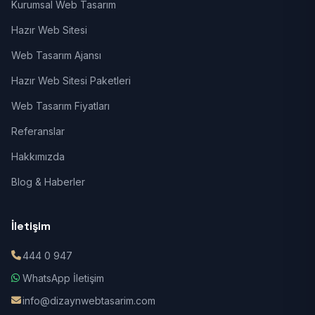
Kurumsal Web Tasarım
Hazır Web Sitesi
Web Tasarım Ajansı
Hazır Web Sitesi Paketleri
Web Tasarım Fiyatları
Referanslar
Hakkımızda
Blog & Haberler
İletişim
444 0 947
WhatsApp İletişim
info@dizaynwebtasarim.com