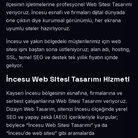
ilçesinin işletmelerine profesyonel Web Sitesi Tasarımı
veriyoruz. İncesu esnafı ve firmaları dijital dünyada
öne çıksın diye kurumsal görünümlü, her ekrana
uyumlu siteler hazırlıyoruz.
İncesu ve yakın bölgedeki müşterilerimiz için web
sitesi işini baştan sona üstleniyoruz; alan adı, hosting,
SSL, temel SEO ve destek tek yıllık fiyatın içinde
geliyor.
İncesu Web Sitesi Tasarımı Hizmeti
Kayseri İncesu bölgesinin esnafına, firmalarına ve
serbest çalışanlarına Web Sitesi Tasarımı veriyoruz.
Dizayn Web Tasarım, sitenizi İncesu ölçeğinde yerel
SEO ve yapay zekâ (AEO) içerikleriyle kurgular;
böylece “İncesu Web Sitesi Tasarımı” ya da
“İncesu'de web sitesi” gibi aramalarda