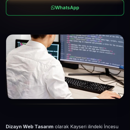
WhatsApp
Dizayn Web Tasarım
olarak Kayseri ilindeki İncesu