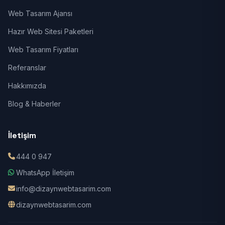
Web Tasarım Ajansı
Hazır Web Sitesi Paketleri
Web Tasarım Fiyatları
Referanslar
Hakkımızda
Blog & Haberler
İletişim
444 0 947
WhatsApp İletişim
info@dizaynwebtasarim.com
dizaynwebtasarim.com