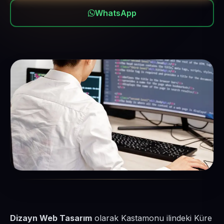
WhatsApp
Dizayn Web Tasarım
olarak Kastamonu ilindeki Küre