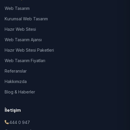
Web Tasarım
Kurumsal Web Tasarım
Hazır Web Sitesi
Web Tasarım Ajansı
Hazır Web Sitesi Paketleri
Web Tasarım Fiyatları
Referanslar
Hakkımızda
Blog & Haberler
İletişim
444 0 947