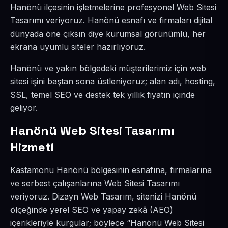
Hanönü ilçesinin işletmelerine profesyonel Web Sitesi
Tasarımı veriyoruz. Hanönü esnafı ve firmaları dijital
dünyada öne çıksın diye kurumsal görünümlü, her
ekrana uyumlu siteler hazırlıyoruz.
Hanönü ve yakın bölgedeki müşterilerimiz için web
sitesi işini baştan sona üstleniyoruz; alan adı, hosting,
SSL, temel SEO ve destek tek yıllık fiyatın içinde
geliyor.
Hanönü Web Sitesi Tasarımı
Hizmeti
Kastamonu Hanönü bölgesinin esnafına, firmalarına
ve serbest çalışanlarına Web Sitesi Tasarımı
veriyoruz. Dizayn Web Tasarım, sitenizi Hanönü
ölçeğinde yerel SEO ve yapay zekâ (AEO)
içerikleriyle kurgular; böylece “Hanönü Web Sitesi