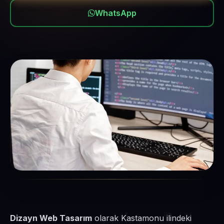
WhatsApp
Dizayn Web Tasarım
olarak Kastamonu ilindeki