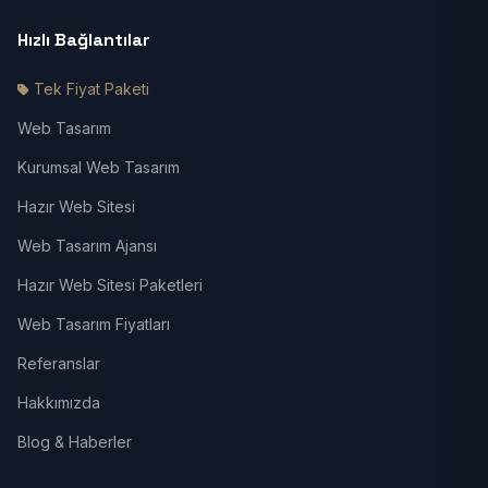
Hızlı Bağlantılar
Tek Fiyat Paketi
Web Tasarım
Kurumsal Web Tasarım
Hazır Web Sitesi
Web Tasarım Ajansı
Hazır Web Sitesi Paketleri
Web Tasarım Fiyatları
Referanslar
Hakkımızda
Blog & Haberler