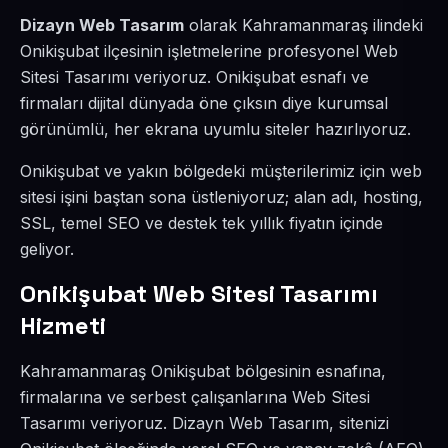
Dizayn Web Tasarım
olarak Kahramanmaraş ilindeki
Onikişubat ilçesinin işletmelerine profesyonel Web
Sitesi Tasarımı veriyoruz. Onikişubat esnafı ve
firmaları dijital dünyada öne çıksın diye kurumsal
görünümlü, her ekrana uyumlu siteler hazırlıyoruz.
Onikişubat ve yakın bölgedeki müşterilerimiz için web
sitesi işini baştan sona üstleniyoruz; alan adı, hosting,
SSL, temel SEO ve destek tek yıllık fiyatın içinde
geliyor.
Onikişubat Web Sitesi Tasarımı
Hizmeti
Kahramanmaraş Onikişubat bölgesinin esnafına,
firmalarına ve serbest çalışanlarına Web Sitesi
Tasarımı veriyoruz. Dizayn Web Tasarım, sitenizi