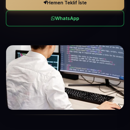
Hemen Teklif İste
WhatsApp