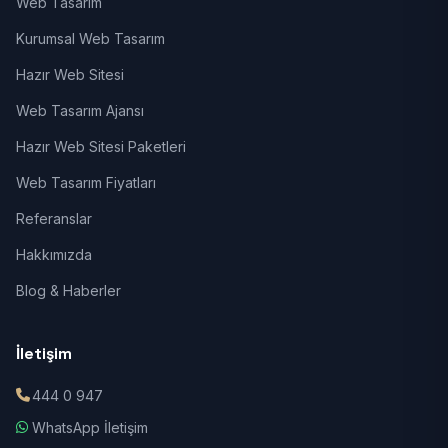
Web Tasarım
Kurumsal Web Tasarım
Hazır Web Sitesi
Web Tasarım Ajansı
Hazır Web Sitesi Paketleri
Web Tasarım Fiyatları
Referanslar
Hakkımızda
Blog & Haberler
İletişim
444 0 947
WhatsApp İletişim