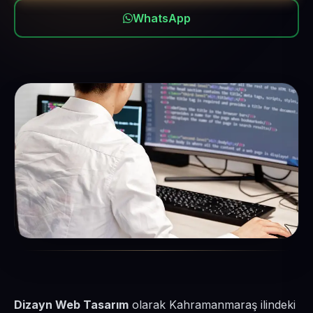
WhatsApp
Dizayn Web Tasarım
olarak Kahramanmaraş ilindeki