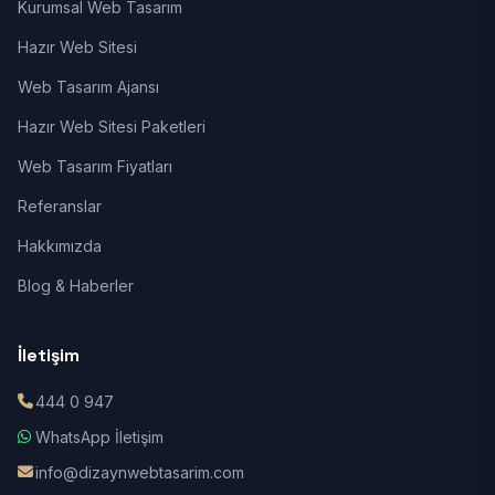
Kurumsal Web Tasarım
Hazır Web Sitesi
Web Tasarım Ajansı
Hazır Web Sitesi Paketleri
Web Tasarım Fiyatları
Referanslar
Hakkımızda
Blog & Haberler
İletişim
444 0 947
WhatsApp İletişim
info@dizaynwebtasarim.com