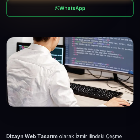
WhatsApp
Dizayn Web Tasarım
olarak İzmir ilindeki Çeşme