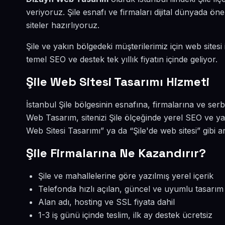
veriyoruz. Şile esnafı ve firmaları dijital dünyada
siteler hazırlıyoruz.
Şile ve yakın bölgedeki müşterilerimiz için web sitesi
temel SEO ve destek tek yıllık fiyatın içinde geliyor.
Şile Web Sitesi Tasarımı Hizmeti
İstanbul Şile bölgesinin esnafına, firmalarına ve ser
Web Tasarım, sitenizi Şile ölçeğinde yerel SEO ve ya
Web Sitesi Tasarımı” ya da “Şile'de web sitesi” gibi
Şile Firmalarına Ne Kazandırır?
Şile ve mahallelerine göre yazılmış yerel içerik
Telefonda hızlı açılan, güncel ve uyumlu tasarım
Alan adı, hosting ve SSL fiyata dahil
1-3 iş günü içinde teslim, ilk ay destek ücretsiz