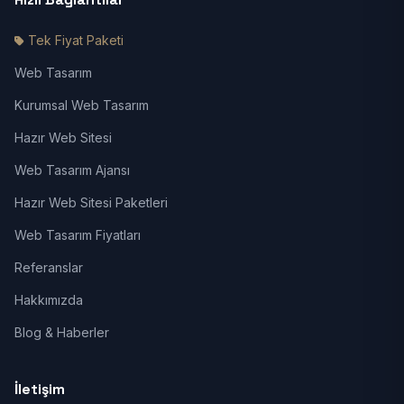
Tek Fiyat Paketi
Web Tasarım
Kurumsal Web Tasarım
Hazır Web Sitesi
Web Tasarım Ajansı
Hazır Web Sitesi Paketleri
Web Tasarım Fiyatları
Referanslar
Hakkımızda
Blog & Haberler
İletişim