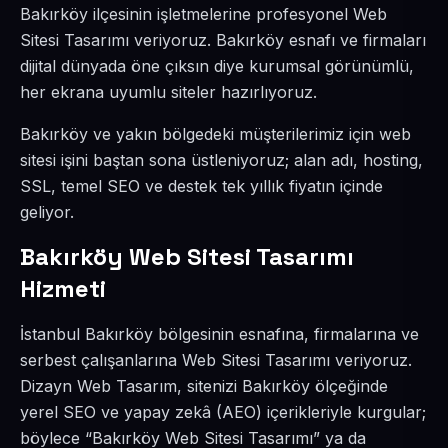
Bakırköy ilçesinin işletmelerine profesyonel Web
Sitesi Tasarımı veriyoruz. Bakırköy esnafı ve firmaları
dijital dünyada öne çıksın diye kurumsal görünümlü,
her ekrana uyumlu siteler hazırlıyoruz.
Bakırköy ve yakın bölgedeki müşterilerimiz için web
sitesi işini baştan sona üstleniyoruz; alan adı, hosting,
SSL, temel SEO ve destek tek yıllık fiyatın içinde
geliyor.
Bakırköy Web Sitesi Tasarımı
Hizmeti
İstanbul Bakırköy bölgesinin esnafına, firmalarına ve
serbest çalışanlarına Web Sitesi Tasarımı veriyoruz.
Dizayn Web Tasarım, sitenizi Bakırköy ölçeğinde
yerel SEO ve yapay zekâ (AEO) içerikleriyle kurgular;
böylece “Bakırköy Web Sitesi Tasarımı” ya da