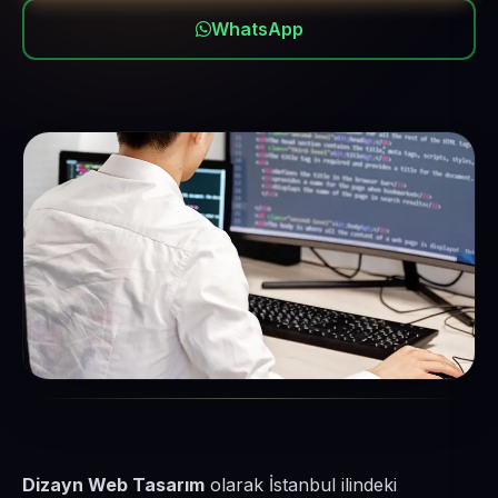
WhatsApp
Dizayn Web Tasarım
olarak İstanbul ilindeki