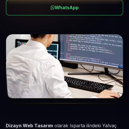
WhatsApp
Dizayn Web Tasarım
olarak Isparta ilindeki Yalvaç