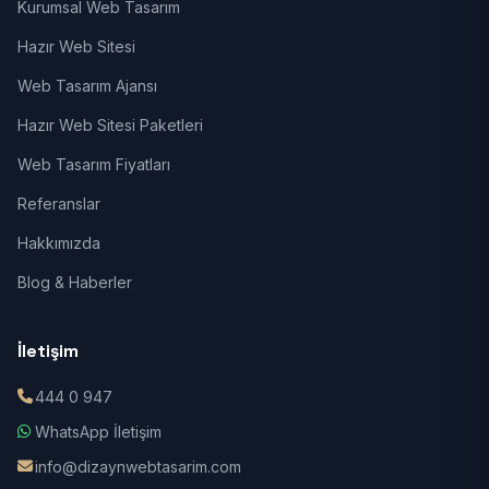
Kurumsal Web Tasarım
Hazır Web Sitesi
Web Tasarım Ajansı
Hazır Web Sitesi Paketleri
Web Tasarım Fiyatları
Referanslar
Hakkımızda
Blog & Haberler
İletişim
444 0 947
WhatsApp İletişim
info@dizaynwebtasarim.com