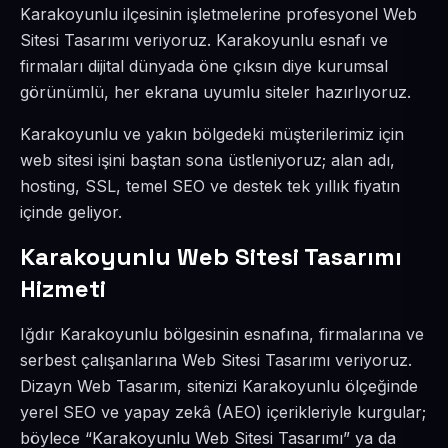
Karakoyunlu ilçesinin işletmelerine profesyonel Web
Sitesi Tasarımı veriyoruz. Karakoyunlu esnafı ve
firmaları dijital dünyada öne çıksın diye kurumsal
görünümlü, her ekrana uyumlu siteler hazırlıyoruz.
Karakoyunlu ve yakın bölgedeki müşterilerimiz için
web sitesi işini baştan sona üstleniyoruz; alan adı,
hosting, SSL, temel SEO ve destek tek yıllık fiyatın
içinde geliyor.
Karakoyunlu Web Sitesi Tasarımı
Hizmeti
Iğdır Karakoyunlu bölgesinin esnafına, firmalarına ve
serbest çalışanlarına Web Sitesi Tasarımı veriyoruz.
Dizayn Web Tasarım, sitenizi Karakoyunlu ölçeğinde
yerel SEO ve yapay zekâ (AEO) içerikleriyle kurgular;
böylece “Karakoyunlu Web Sitesi Tasarımı” ya da