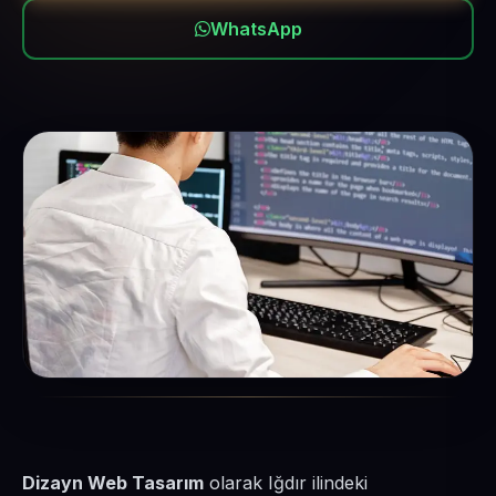
WhatsApp
Dizayn Web Tasarım
olarak Iğdır ilindeki