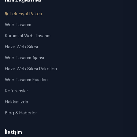
Tek Fiyat Paketi
Web Tasarım
Kurumsal Web Tasarım
Hazır Web Sitesi
Web Tasarım Ajansı
Hazır Web Sitesi Paketleri
Web Tasarım Fiyatları
Referanslar
Hakkımızda
Blog & Haberler
İletişim