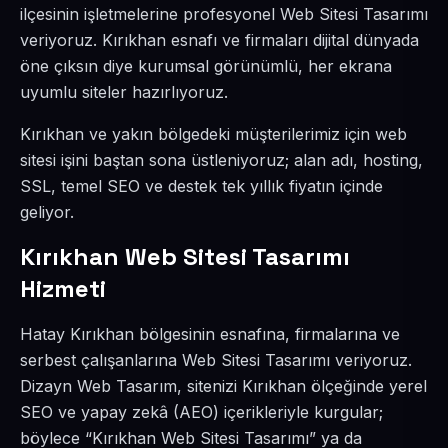
ilçesinin işletmelerine profesyonel Web Sitesi Tasarımı
veriyoruz. Kırıkhan esnafı ve firmaları dijital dünyada
öne çıksın diye kurumsal görünümlü, her ekrana
uyumlu siteler hazırlıyoruz.
Kırıkhan ve yakın bölgedeki müşterilerimiz için web
sitesi işini baştan sona üstleniyoruz; alan adı, hosting,
SSL, temel SEO ve destek tek yıllık fiyatın içinde
geliyor.
Kırıkhan Web Sitesi Tasarımı
Hizmeti
Hatay Kırıkhan bölgesinin esnafına, firmalarına ve
serbest çalışanlarına Web Sitesi Tasarımı veriyoruz.
Dizayn Web Tasarım, sitenizi Kırıkhan ölçeğinde yerel
SEO ve yapay zekâ (AEO) içerikleriyle kurgular;
böylece “Kırıkhan Web Sitesi Tasarımı” ya da