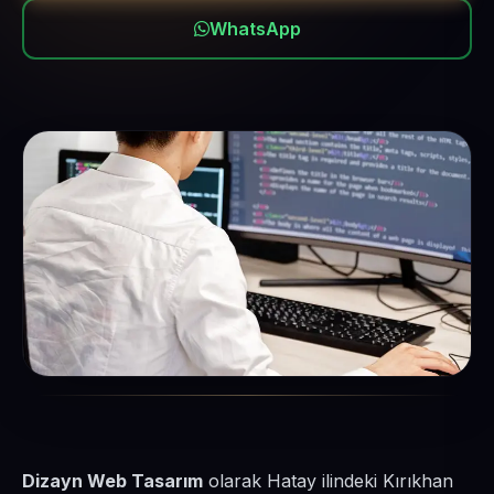
WhatsApp
Dizayn Web Tasarım
olarak Hatay ilindeki Kırıkhan