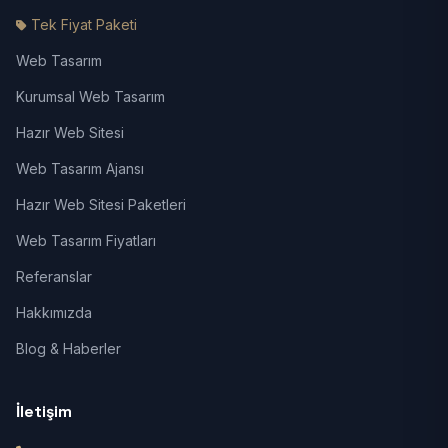
Tek Fiyat Paketi
Web Tasarım
Kurumsal Web Tasarım
Hazır Web Sitesi
Web Tasarım Ajansı
Hazır Web Sitesi Paketleri
Web Tasarım Fiyatları
Referanslar
Hakkımızda
Blog & Haberler
İletişim