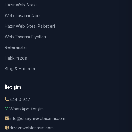
Hazır Web Sitesi
Web Tasarım Ajansı
Hazır Web Sitesi Paketleri
Web Tasarım Fiyatları
Referanslar
Hakkımızda
Blog & Haberler
İletişim
444 0 947
WhatsApp İletişim
info@dizaynwebtasarim.com
dizaynwebtasarim.com