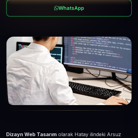
WhatsApp
Dizayn Web Tasarım
olarak Hatay ilindeki Arsuz